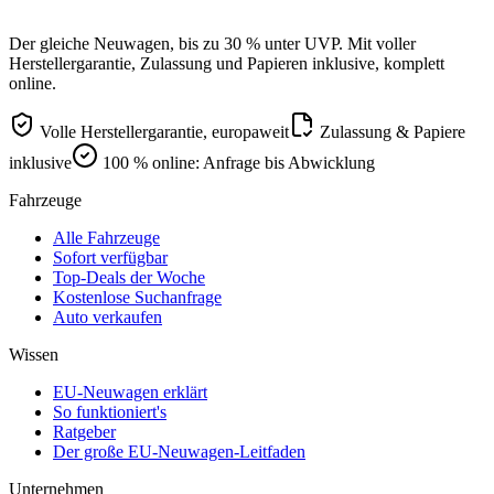
Der gleiche Neuwagen, bis zu 30 % unter UVP. Mit voller
Herstellergarantie, Zulassung und Papieren inklusive, komplett
online.
Volle Herstellergarantie, europaweit
Zulassung & Papiere
inklusive
100 % online: Anfrage bis Abwicklung
Fahrzeuge
Alle Fahrzeuge
Sofort verfügbar
Top-Deals der Woche
Kostenlose Suchanfrage
Auto verkaufen
Wissen
EU-Neuwagen erklärt
So funktioniert's
Ratgeber
Der große EU-Neuwagen-Leitfaden
Unternehmen