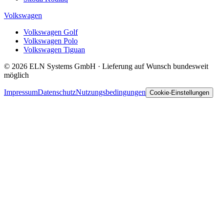
Volkswagen
Volkswagen Golf
Volkswagen Polo
Volkswagen Tiguan
© 2026 ELN Systems GmbH · Lieferung auf Wunsch bundesweit
möglich
Impressum
Datenschutz
Nutzungsbedingungen
Cookie-Einstellungen